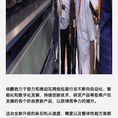
佳鹏致力于助力和推动瓦楞纸包装行业不断向自动化、智
能化和数字化发展，持续创新技术、研发产品帮助客户在
发展的各个阶段更新产品，以获得竞争力的提升。
这台全新升级的纵切机从速度、精度以及整体性能方面都