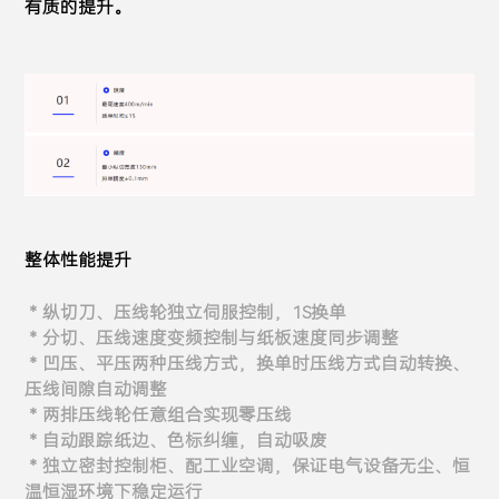
有质的提升。
整体性能提升
＊纵切刀、压线轮独立伺服控制，1S换单
＊分切、压线速度变频控制与纸板速度同步调整
＊凹压、平压两种压线方式，换单时压线方式自动转换、
压线间隙自动调整
＊两排压线轮任意组合实现零压线
＊自动跟踪纸边、色标纠缠，自动吸废
＊独立密封控制柜、配工业空调，保证电气设备无尘、恒
温恒湿环境下稳定运行