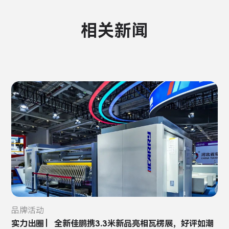
相关新闻
品牌活动
实力出圈 ▏全新佳鹏携3.3米新品亮相瓦楞展，好评如潮