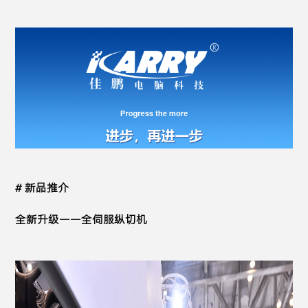
# 新品推介
全新升级——全伺服纵切机