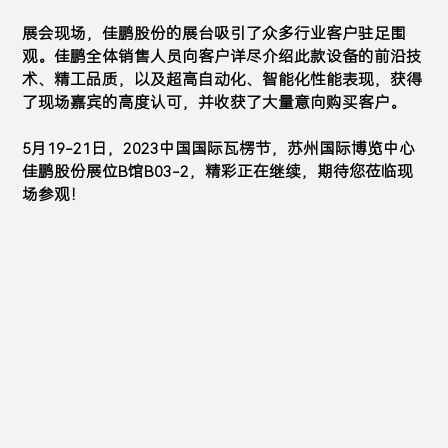
展会现场，佳鹏股份的展台吸引了众多行业客户驻足围
观。佳鹏全体销售人员向客户详尽介绍此款设备的前沿技
术、精工品质，以及超高自动化、智能化性能表现，获得
了现场嘉宾的高度认可，并收获了大量意向购买客户。
5月19-21日，2023中国国际瓦楞节，苏州国际博览中心
佳鹏股份展位B馆B03-2，精彩正在继续，期待您莅临现
场参观！