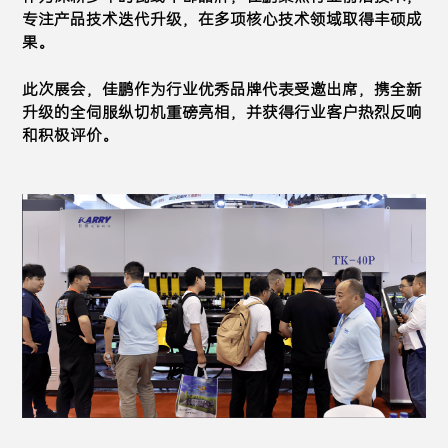
专注产品技术迭代升级，在多项核心技术领域取得丰硕成
果。
此次展会，佳鹏作为行业优秀品牌代表受邀出席，携全新
升级的全伺服纵切机重磅亮相，并获得行业客户热烈反响
和积极评价。