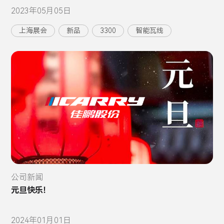
2023年05月05日
上海展会
新品
3300
智能瓦线
公司新闻
元旦快乐！
2024年01月01日